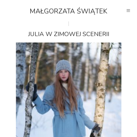
MAŁGORZATA ŚWIĄTEK
JULIA W ZIMOWEJ SCENERII