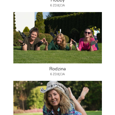
Hobby
6 ZDJĘCIA
Rodzina
6 ZDJĘCIA