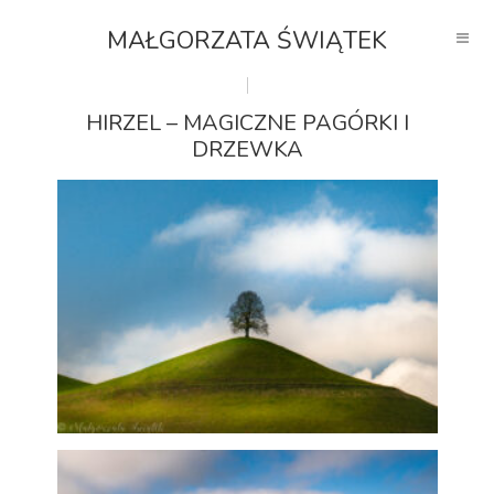
MAŁGORZATA ŚWIĄTEK
HIRZEL – MAGICZNE PAGÓRKI I
DRZEWKA